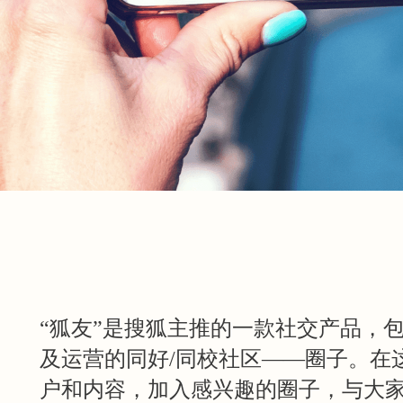
“狐友”是搜狐主推的一款社交产品，
及运营的同好/同校社区——圈子。在
户和内容，加入感兴趣的圈子，与大