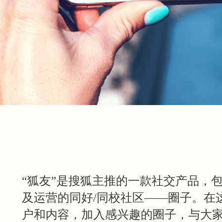
“狐友”是搜狐主推的一款社交产品，
及运营的同好/同校社区——圈子。在
户和内容，加入感兴趣的圈子，与大