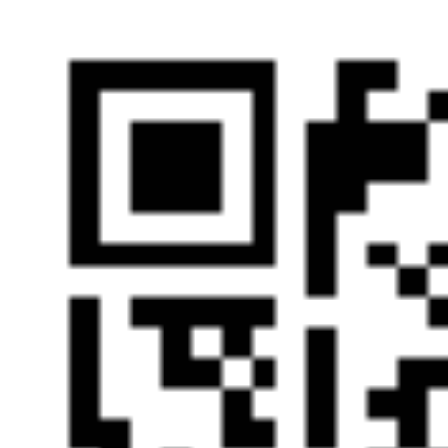
用户协议
用户隐私协议
公司简介
举报邮箱：huyouf
营业执照：91110