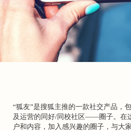
“狐友”是搜狐主推的一款社交产品，
及运营的同好/同校社区——圈子。在
户和内容，加入感兴趣的圈子，与大