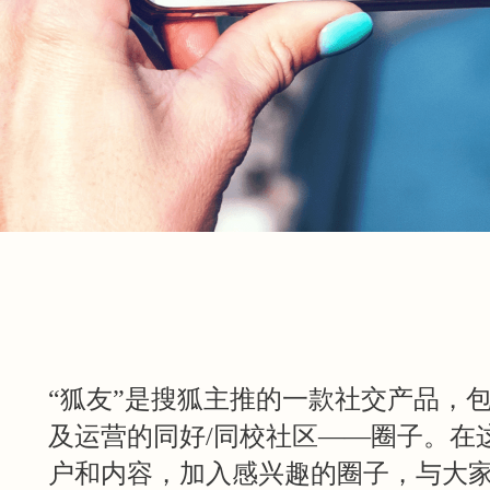
“狐友”是搜狐主推的一款社交产品，
及运营的同好/同校社区——圈子。在
户和内容，加入感兴趣的圈子，与大