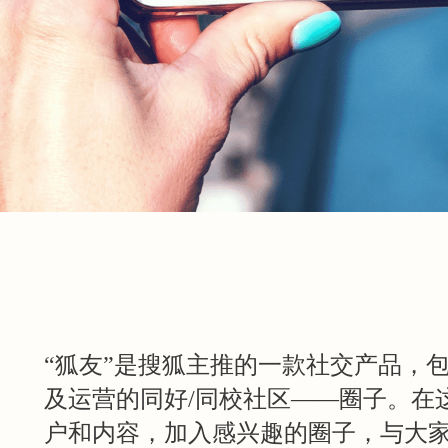
“狐友”是搜狐主推的一款社交产品，
及运营的同好/同校社区——圈子。在
户和内容，加入感兴趣的圈子，与大