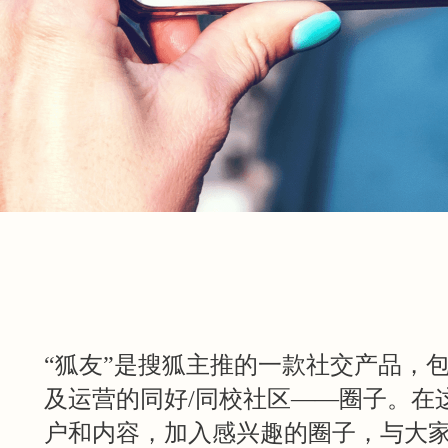
“狐友”是搜狐主推的一款社交产品，
及运营的同好/同校社区——圈子。在
户和内容，加入感兴趣的圈子，与大