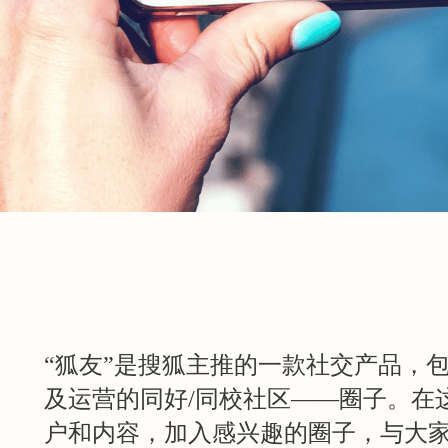
“狐友”是搜狐主推的一款社交产品，
及运营的同好/同校社区——圈子。在
户和内容，加入感兴趣的圈子，与大